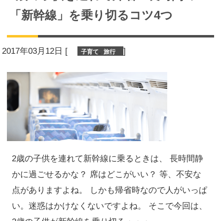
「新幹線」を乗り切るコツ4つ
2017年03月12日
[
,
]
子育て
旅行
2歳の子供を連れて新幹線に乗るときは、 長時間静
かに過ごせるかな？ 席はどこがいい？ 等、不安な
点がありますよね。 しかも帰省時なので人がいっぱ
い。迷惑はかけなくないですよね。 そこで今回は、