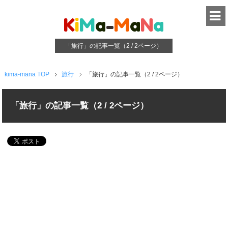
K
i
M
a
-
M
a
N
a
「旅行」の記事一覧（2 / 2ページ）
kima-mana TOP
旅行
「旅行」の記事一覧（2 / 2ページ）
「旅行」の記事一覧（2 / 2ページ）