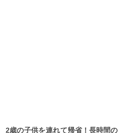
2歳の子供を連れて帰省！長時間の