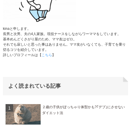
kinaと申します。
長男と次男、夫の4人家族。現役ナースをしながらワーママをしています。
基本めんどくさがり屋のため、ママ友はゼロ。
それでも寂しいと思った事はありません。ママ友がいなくても、子育てを乗り
切るコツを紹介しています。
詳しいプロフィールは【
こちら
】
よく読まれている記事
２歳の子供がぽっちゃり体型かも?｢デブ｣にさせない
ダイエット法