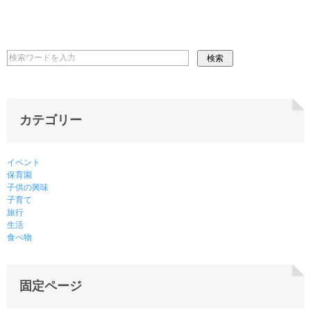
カテゴリー
イベント
保育園
子供の興味
子育て
旅行
生活
食べ物
固定ページ