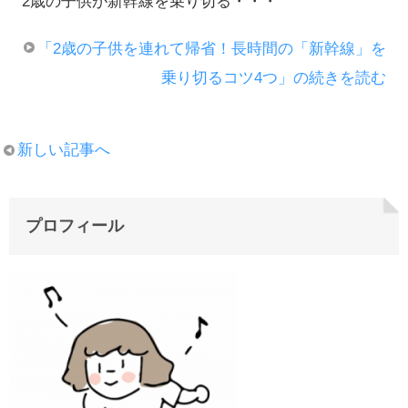
2歳の子供が新幹線を乗り切る・・・
「2歳の子供を連れて帰省！長時間の「新幹線」を
乗り切るコツ4つ」の続きを読む
新しい記事へ
プロフィール