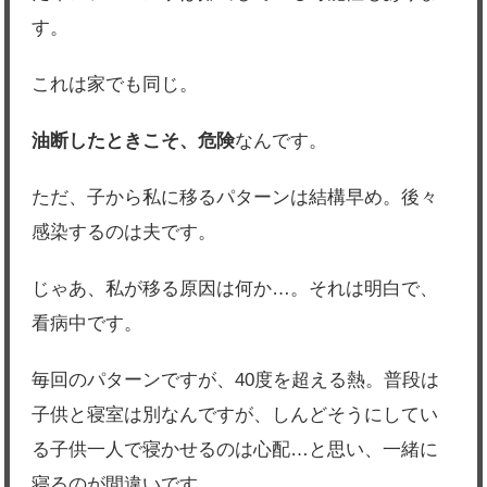
す。
これは家でも同じ。
油断したときこそ、危険
なんです。
ただ、子から私に移るパターンは結構早め。後々
感染するのは夫です。
じゃあ、私が移る原因は何か…。それは明白で、
看病中です。
毎回のパターンですが、40度を超える熱。普段は
子供と寝室は別なんですが、しんどそうにしてい
る子供一人で寝かせるのは心配…と思い、一緒に
寝るのが間違いです。