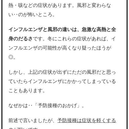
熱・咳などの症状があります。風邪と変わらな
い‥のが怖いところ。
インフルエンザと風邪の違いは、急激な高熱と全
身のだるさ
です。冬にこれらの症状があれば、イ
ンフルエンザの可能性が高くなり疑ったほうが
◎。
しかし、上記の症状が出ずにただの風邪だと思っ
ていたらインフルエンザにかかってしまっている
こともあります。
なぜかは‥「予防接種のおかげ」。
前述で言いましたが、
予防接種は症状を軽くする