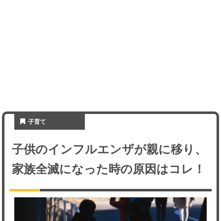
子育て
子供のインフルエンザが親に移り、
家族全滅になった時の原因はコレ！