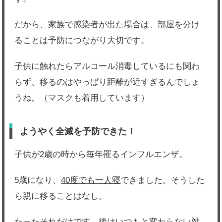
だから、家族で感染者が出た場合は、部屋を分け
ることは予防につながり大切です。
子供に触れたらアルコール消毒しているにも関わ
らず、移るのはやっぱり距離が近すぎるんでしょ
うね。（マスクも着用しています）
ようやく全滅を予防できた！
子供が2歳の時から毎年罹るインフルエンザ。
5歳になり、
40度でも一人寝
できました。そうした
ら親に移ることはなし。
たったそれだけです。後はいつもと変わらない対