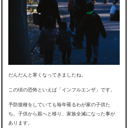
だんだんと寒くなってきましたね。
この頃の恐怖といえば「インフルエンザ」です。
予防接種をしていても毎年罹るわが家の子供た
ち。子供から親へと移り、家族全滅になった事が
あります。