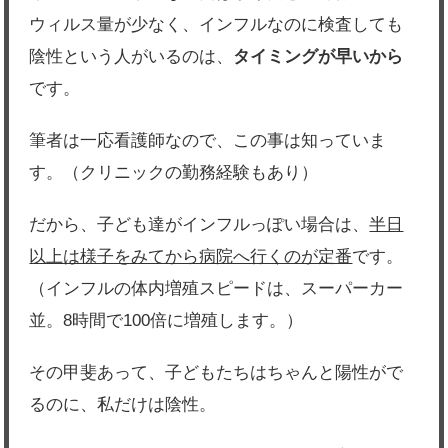
ウィルス量が少なく、インフルなのに検査しても
陰性という人がいるのは、
タイミングが早いから
です。
筆者は一応看護師なので、この事は知っていま
す。（クリニックの勤務経験もあり）
だから、子ども達がインフルっぽい場合は、
半日
以上は様子をみてから病院へ行くのが定番
です。
（インフルの体内増殖スピードは、スーパーカー
並。8時間で100倍に増殖します。）
その甲斐あって、子どもたちはちゃんと陽性がで
るのに、私だけは陰性。