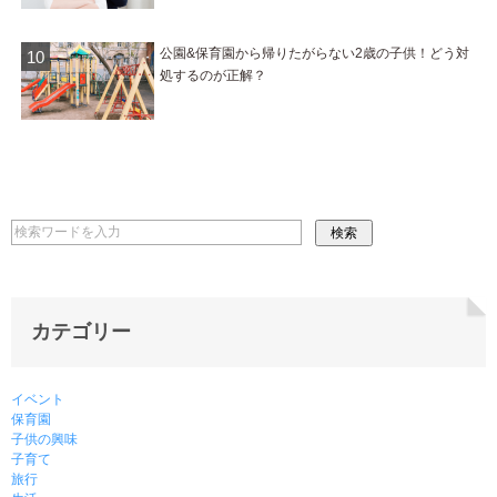
公園&保育園から帰りたがらない2歳の子供！どう対
処するのが正解？
カテゴリー
イベント
保育園
子供の興味
子育て
旅行