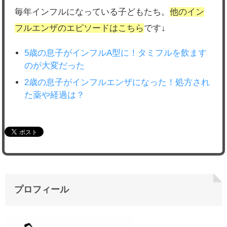
毎年インフルになっている子どもたち。
他のイン
フルエンザのエピソードはこちら
です↓
5歳の息子がインフルA型に！タミフルを飲ます
のが大変だった
2歳の息子がインフルエンザになった！処方され
た薬や経過は？
プロフィール