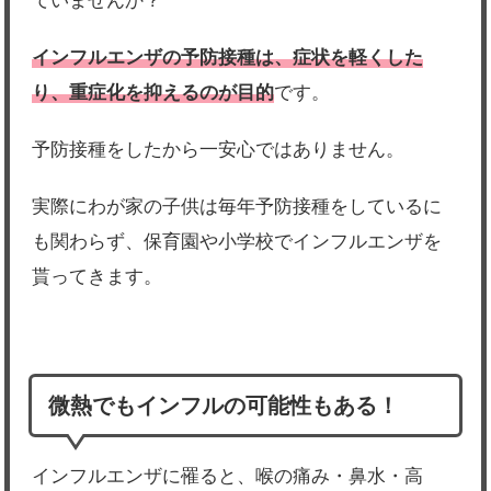
ていませんか？
インフルエンザの予防接種は、症状を軽くした
り、重症化を抑えるのが目的
です。
予防接種をしたから一安心ではありません。
実際にわが家の子供は毎年予防接種をしているに
も関わらず、保育園や小学校でインフルエンザを
貰ってきます。
微熱でもインフルの可能性もある！
インフルエンザに罹ると、喉の痛み・鼻水・高