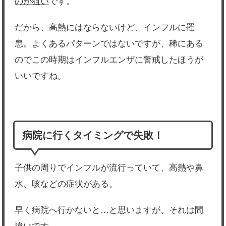
のが狙い
です。
だから、高熱にはならないけど、インフルに罹
患。よくあるパターンではないですが、稀にある
のでこの時期はインフルエンザに警戒したほうが
いいですね。
病院に行くタイミングで失敗！
子供の周りでインフルが流行っていて、高熱や鼻
水、咳などの症状がある。
早く病院へ行かないと…と思いますが、それは間