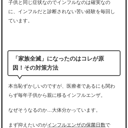
子供と同じ症状なのでインフルなのは確実なの
に、インフルだと診断されない苦い経験を毎回し
ています。
「家族全滅」になったのはコレが原
因！その対策方法
本当恥ずかしいのですが、医療者であるにも関わ
らず毎年子供から親に移るインフルエンザ。
なぜそうなるのか…大体分かっています。
まず抑えたいのが
インフルエンザの保菌日数
で