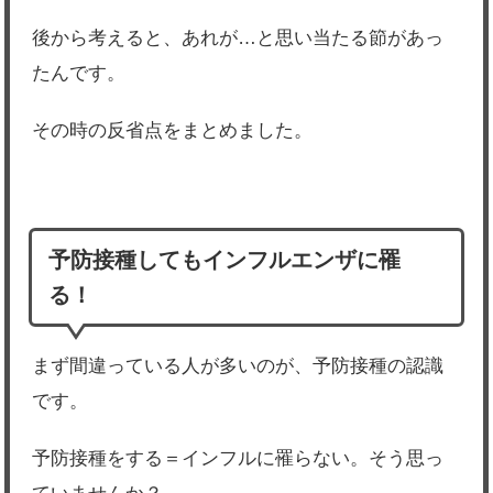
後から考えると、あれが…と思い当たる節があっ
たんです。
その時の反省点をまとめました。
予防接種してもインフルエンザに罹
る！
まず間違っている人が多いのが、予防接種の認識
です。
予防接種をする＝インフルに罹らない。そう思っ