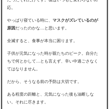
応。
やっぱり寝ている時に、
マスクがズレているのが
原因
だったのかな…と思います。
全滅すると、食事が本当に困ります。
子供が元気になった時が親たちのピーク。自分た
ちで何とかして…とも言えず、辛い中過ごさなく
てはなりません。
だから、そうなる前の予防は大切です。
ある程度の距離と、元気になった後も油断しな
い。それに尽きます。