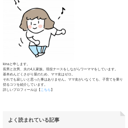
kinaと申します。
長男と次男、夫の4人家族。現役ナースをしながらワーママをしています。
基本めんどくさがり屋のため、ママ友はゼロ。
それでも寂しいと思った事はありません。ママ友がいなくても、子育てを乗り
切るコツを紹介しています。
詳しいプロフィールは【
こちら
】
よく読まれている記事