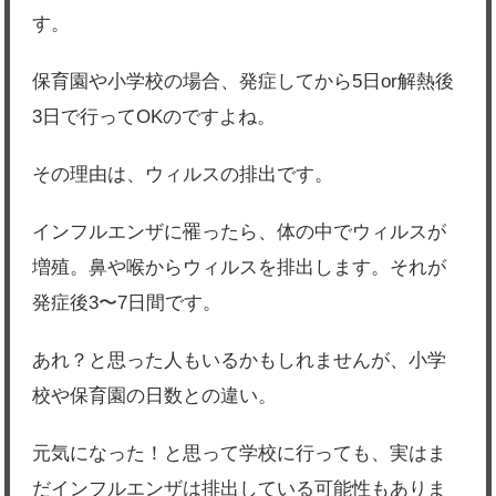
す。
保育園や小学校の場合、発症してから5日or解熱後
3日で行ってOKのですよね。
その理由は、ウィルスの排出です。
インフルエンザに罹ったら、体の中でウィルスが
増殖。鼻や喉からウィルスを排出します。それが
発症後3〜7日間です。
あれ？と思った人もいるかもしれませんが、小学
校や保育園の日数との違い。
元気になった！と思って学校に行っても、実はま
だインフルエンザは排出している可能性もありま