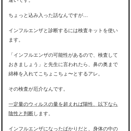
違いです。
ちょっと込み入った話なんですが…
インフルエンザと診断するには検査キットを使い
ます。
「インフルエンザの可能性があるので、検査して
おきましょう」と先生に言われたら、鼻の奥まで
綿棒を入れてこちょこちょ〜とするアレ。
その検査が厄介なんです。
一定量のウィルスの量を超えれば陽性、以下なら
陰性と判断
します。
インフルエンザになったばかりだと、身体の中の