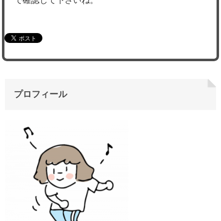
で確認して下さいね。
プロフィール