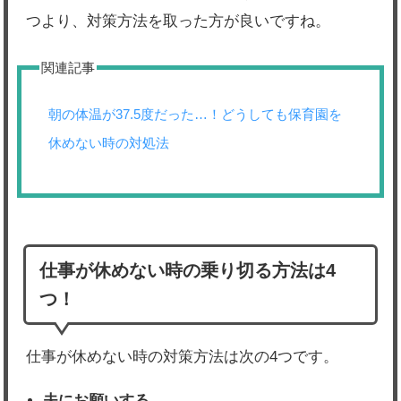
つより、対策方法を取った方が良いですね。
関連記事
朝の体温が37.5度だった…！どうしても保育園を
休めない時の対処法
仕事が休めない時の乗り切る方法は4
つ！
仕事が休めない時の対策方法は次の4つです。
夫にお願いする