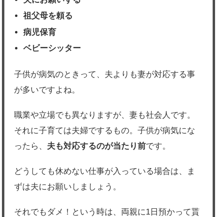
祖父母を頼る
病児保育
ベビーシッター
子供が病気のときって、夫よりも妻が対応する事
が多いですよね。
職業や立場でも異なりますが、妻も社会人です。
それに子育ては夫婦でするもの。子供が病気にな
ったら、
夫も対応するのが当たり前
です。
どうしても休めない仕事が入っている場合は、ま
ずは夫にお願いしましょう。
それでもダメ！という時は、両親に1日預かって貰