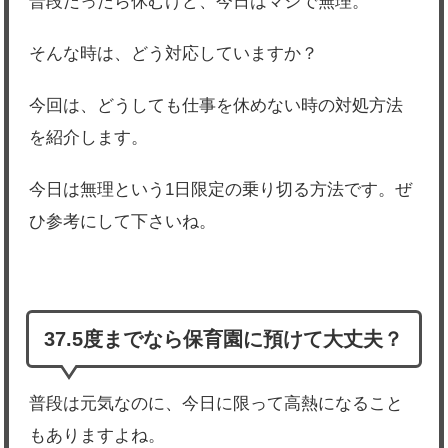
普段だったら休むけど、今日はマジで無理。
そんな時は、どう対応していますか？
今回は、どうしても仕事を休めない時の対処方法
を紹介します。
今日は無理という1日限定の乗り切る方法です。ぜ
ひ参考にして下さいね。
37.5度までなら保育園に預けて大丈夫？
普段は元気なのに、今日に限って高熱になること
もありますよね。