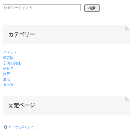
カテゴリー
イベント
保育園
子供の興味
子育て
旅行
生活
食べ物
固定ページ
kinaのプロフィール