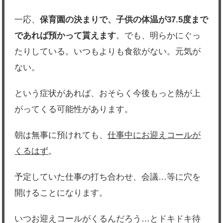
一応、
保育園の決まりで、子供の体温が37.5度まで
であれば預かって貰えます
。でも、明らかにぐっ
たりしている。いつもよりも食欲がない。元気が
ない。
という症状があれば、おそらく今後もっと熱が上
がってくる可能性があります。
朝は無事に預けれても、
仕事中にお迎えコールが
くるはず
。
予定していた仕事の打ち合わせ、会議…等に穴を
開けることになります。
いつお迎えコールがくるんだろう…とドキドキ待