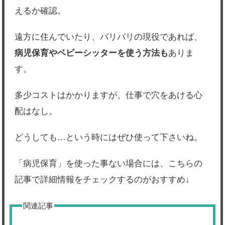
えるか確認。
遠方に住んでいたり、バリバリの現役であれば、
病児保育やベビーシッターを使う方法も
ありま
す。
多少コストはかかりますが、仕事で穴をあける心
配はなし。
どうしても…という時にはぜひ使って下さいね。
「病児保育」を使った事ない場合には、こちらの
記事で詳細情報をチェックするのがおすすめ↓
関連記事