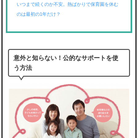
いつまで続くのか不安。熱ばかりで保育園を休む
のは最初の1年だけ？
意外と知らない！公的なサポートを使
う方法