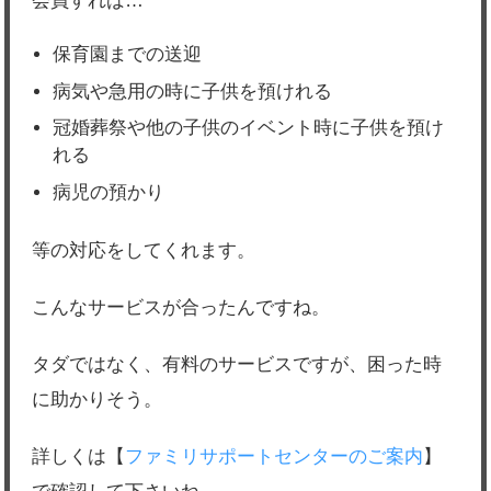
会員すれば…
保育園までの送迎
病気や急用の時に子供を預けれる
冠婚葬祭や他の子供のイベント時に子供を預け
れる
病児の預かり
等の対応をしてくれます。
こんなサービスが合ったんですね。
タダではなく、有料のサービスですが、困った時
に助かりそう。
詳しくは【
ファミリサポートセンターのご案内
】