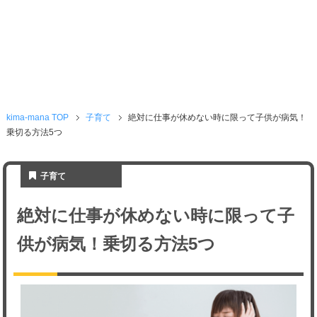
kima-mana TOP
子育て
絶対に仕事が休めない時に限って子供が病気！
乗切る方法5つ
子育て
絶対に仕事が休めない時に限って子
供が病気！乗切る方法5つ