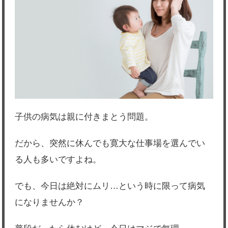
子供の病気は親に付きまとう問題。
だから、突然に休んでも寛大な仕事場を選んでい
る人も多いですよね。
でも、今日は絶対にムリ…という時に限って病気
になりませんか？