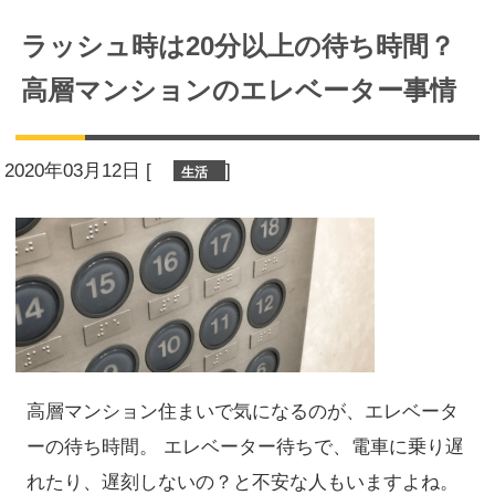
ラッシュ時は20分以上の待ち時間？
高層マンションのエレベーター事情
2020年03月12日
[
]
生活
高層マンション住まいで気になるのが、エレベータ
ーの待ち時間。 エレベーター待ちで、電車に乗り遅
れたり、遅刻しないの？と不安な人もいますよね。