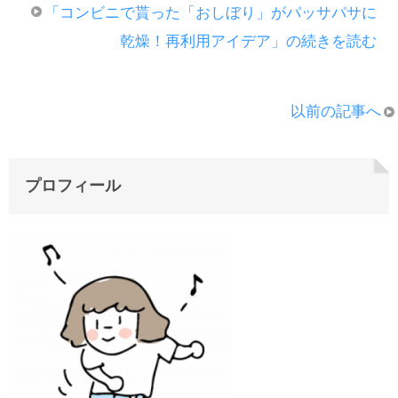
「コンビニで貰った「おしぼり」がパッサパサに
乾燥！再利用アイデア」の続きを読む
以前の記事へ
プロフィール