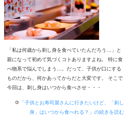
「私は何歳から刺し身を食べていたんだろう…」と
親になって初めて気づくコトありますよね。 特に食
べ物系で悩んでしまう…。だって、子供が口にする
ものだから、何かあってからだと大変です。 そこで
今回は、刺し身はいつから食べさせ・・・
「子供とお寿司屋さんに行きたいけど、「刺し
身」はいつから食べれる？」の続きを読む