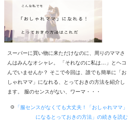
スーパーに買い物に来ただけなのに、周りのママさ
んはみんなオシャレ。 「それなのに私は…」とヘコ
んでいませんか？ そこで今回は、誰でも簡単に「お
しゃれママ」になれる、とっておきの方法を紹介し
ます。 服のセンスがない、ワーマ・・・
「服センスがなくても大丈夫！「おしゃれママ」
になるとっておきの方法」の続きを読む