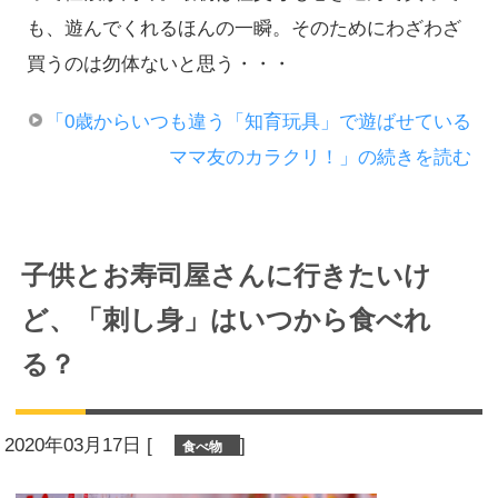
も、遊んでくれるほんの一瞬。そのためにわざわざ
買うのは勿体ないと思う・・・
「0歳からいつも違う「知育玩具」で遊ばせている
ママ友のカラクリ！」の続きを読む
子供とお寿司屋さんに行きたいけ
ど、「刺し身」はいつから食べれ
る？
2020年03月17日
[
]
食べ物