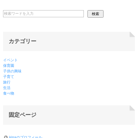
カテゴリー
イベント
保育園
子供の興味
子育て
旅行
生活
食べ物
固定ページ
kinaのプロフィール