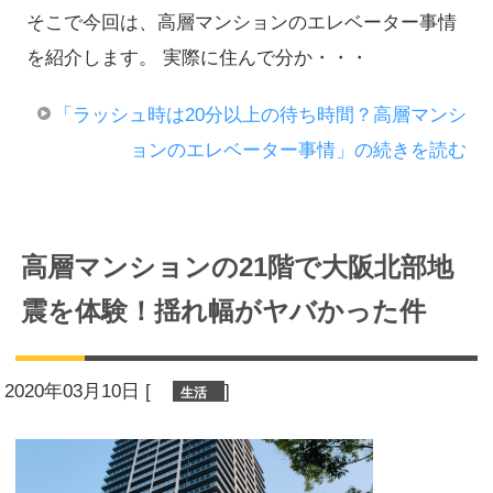
そこで今回は、高層マンションのエレベーター事情
を紹介します。 実際に住んで分か・・・
「ラッシュ時は20分以上の待ち時間？高層マンシ
ョンのエレベーター事情」の続きを読む
高層マンションの21階で大阪北部地
震を体験！揺れ幅がヤバかった件
2020年03月10日
[
]
生活