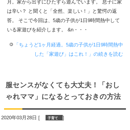
月。家から出ずにひたすら遊んでいます。 息子に家
は辛い？ と聞くと「全然、楽しい！」と驚愕の返
答。 そこで今回は、5歳の子供が1日9時間熱中して
いる家遊びを紹介します。 &n・・・
「ちょうど1ヶ月経過。5歳の子供が1日9時間熱中
した「家遊び」はこれ！」の続きを読む
服センスがなくても大丈夫！「おし
ゃれママ」になるとっておきの方法
2020年03月28日
[
]
子育て