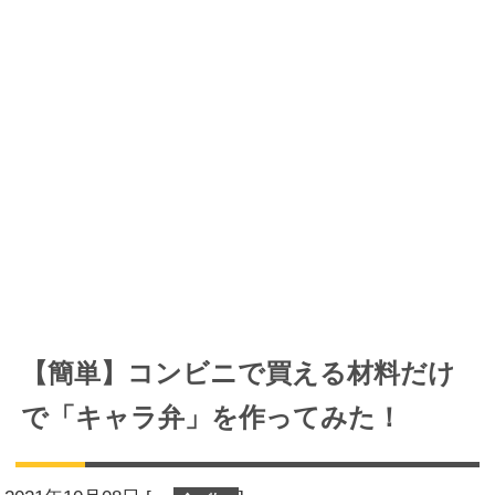
【簡単】コンビニで買える材料だけ
で「キャラ弁」を作ってみた！