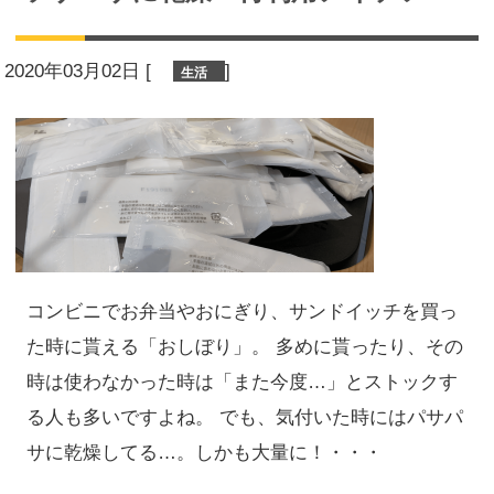
2020年03月02日
[
]
生活
コンビニでお弁当やおにぎり、サンドイッチを買っ
た時に貰える「おしぼり」。 多めに貰ったり、その
時は使わなかった時は「また今度…」とストックす
る人も多いですよね。 でも、気付いた時にはパサパ
サに乾燥してる…。しかも大量に！・・・