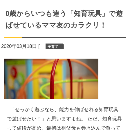
0歳からいつも違う「知育玩具」で遊
ばせているママ友のカラクリ！
2020年03月18日
[
]
子育て
「せっかく遊ぶなら、能力を伸ばせれる知育玩具
で遊ばせたい！」と思いますよね。 ただ、知育玩具
って値段が高め。最初は祖父母も巻き込んで買って