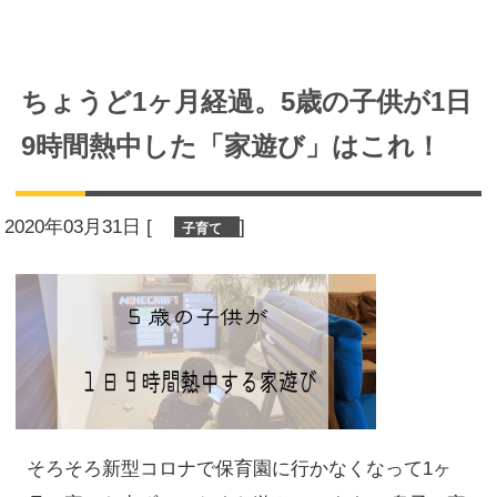
ちょうど1ヶ月経過。5歳の子供が1日
9時間熱中した「家遊び」はこれ！
2020年03月31日
[
]
子育て
そろそろ新型コロナで保育園に行かなくなって1ヶ